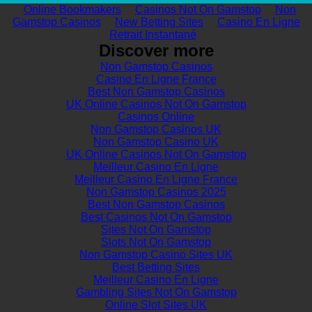
Online Bookmakers
Casinos Not On Gamstop
Non
Gamstop Casinos
New Betting Sites
Casino En Ligne
Retrait Instantané
Discover more
Non Gamstop Casinos
Casino En Ligne France
Best Non Gamstop Casinos
UK Online Casinos Not On Gamstop
Casinos Online
Non Gamstop Casinos UK
Non Gamstop Casino UK
UK Online Casinos Not On Gamstop
Meilleur Casino En Ligne
Meilleur Casino En Ligne France
Non Gamstop Casinos 2025
Best Non Gamstop Casinos
Best Casinos Not On Gamstop
Sites Not On Gamstop
Slots Not On Gamstop
Non Gamstop Casino Sites UK
Best Betting Sites
Meilleur Casino En Ligne
Gambling Sites Not On Gamstop
Online Slot Sites UK