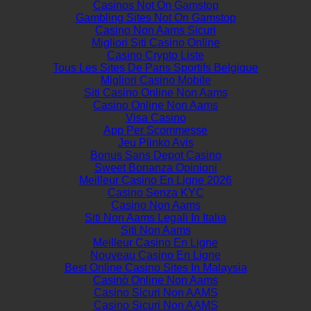
Casinos Not On Gamstop
Gambling Sites Not On Gamstop
Casino Non Aams Sicuri
Migliori Siti Casino Online
Casino Crypto Liste
Tous Les Sites De Paris Sportifs Belgique
Migliori Casino Mobile
Siti Casino Online Non Aams
Casino Online Non Aams
Visa Casino
App Per Scommesse
Jeu Plinko Avis
Bonus Sans Depot Casino
Sweet Bonanza Opinioni
Meilleur Casino En Ligne 2026
Casino Senza KYC
Casino Non Aams
Siti Non Aams Legali In Italia
Siti Non Aams
Meilleur Casino En Ligne
Nouveau Casino En Ligne
Best Online Casino Sites In Malaysia
Casinò Online Non Aams
Casino Sicuri Non AAMS
Casino Sicuri Non AAMS