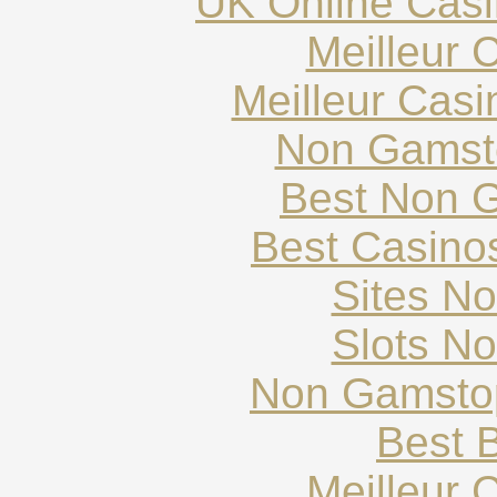
UK Online Cas
Meilleur 
Meilleur Cas
Non Gamst
Best Non 
Best Casino
Sites N
Slots N
Non Gamstop
Best B
Meilleur 