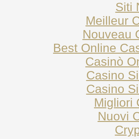
Siti
Meilleur 
Nouveau C
Best Online Cas
Casinò O
Casino S
Casino S
Migliori
Nuovi C
Cryp