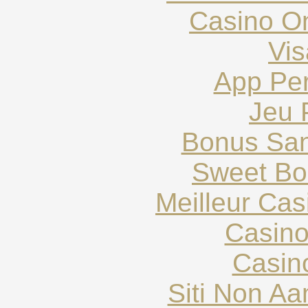
Casino O
Vis
App Pe
Jeu 
Bonus San
Sweet Bo
Meilleur Ca
Casin
Casin
Siti Non Aam