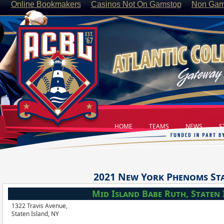
Online Bookmakers
Casinos Not On Gamstop
Non Gam
HOME
TEAMS
NEWS
ST
2021
New York Phenoms
Sta
Mid Island Babe Ruth, Staten 
1322 Travis Avenue,
Staten Island, NY