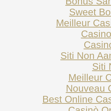
Bonus San
Sweet Bo
Meilleur Ca
Casin
Casin
Siti Non Aam
Siti
Meilleur 
Nouveau C
Best Online Cas
Casinò O