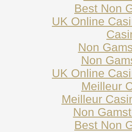
Best Non 
UK Online Cas
Casi
Non Gams
Non Gams
UK Online Cas
Meilleur 
Meilleur Cas
Non Gamst
Best Non 