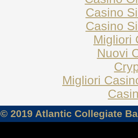
Casino S
Casino S
Migliori
Nuovi C
Cryp
Migliori Casi
Casin
© 2019 Atlantic Collegiate B