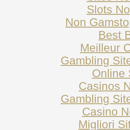
Slots N
Non Gamstop
Best B
Meilleur 
Gambling Sit
Online 
Casinos 
Gambling Sit
Casino N
Migliori S