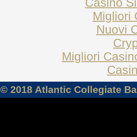
Casino S
Migliori
Nuovi C
Cryp
Migliori Casi
Casin
© 2018 Atlantic Collegiate B