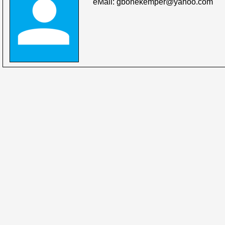
eMail:
gbonekemper@yahoo.com